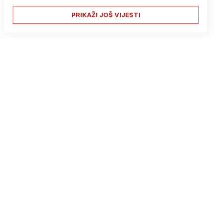
PRIKAŽI JOŠ VIJESTI