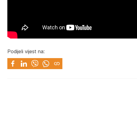
Podijeli vijest na: