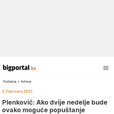
Početna
»
Arhiva
2. Februara 2021.
Plenković: Ako dvije nedelje bude
ovako moguće popuštanje