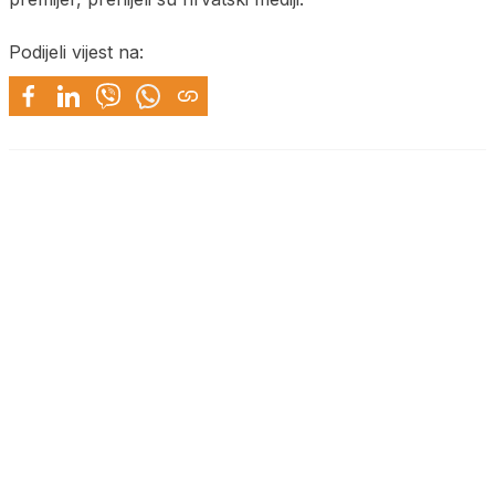
Podijeli vijest na: