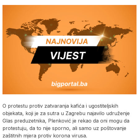
O protestu protiv zatvaranja kafića i ugostiteljskih
objekata, koji je za sutra u Zagrebu najavilo udruženje
Glas preduzetnika, Plenković je rekao da oni mogu da
protestuju, da to nije sporno, ali samo uz poštovanje
zaštitnih mjera protiv korona virusa.