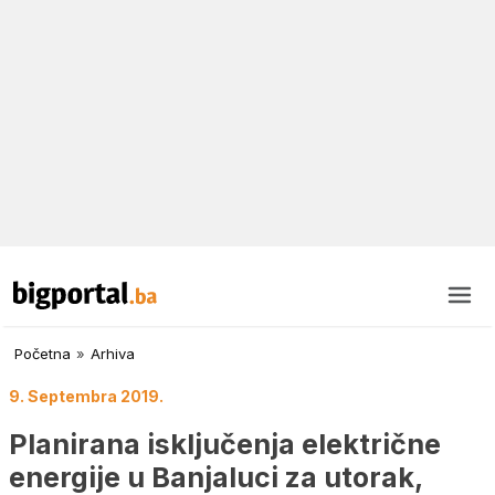
Početna
»
Arhiva
9. Septembra 2019.
Planirana isključenja električne
energije u Banjaluci za utorak,