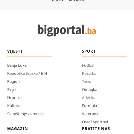
VIJESTI
SPORT
Banja Luka
Fudbal
Republika Srpska / BiH
Košarka
Region
Tenis
Svijet
Odbojka
Hronika
Atletika
Kultura
Formula 1
Saopštenje za medije
Vaterpolo
Ostali sportovi
MAGAZIN
PRATITE NAS