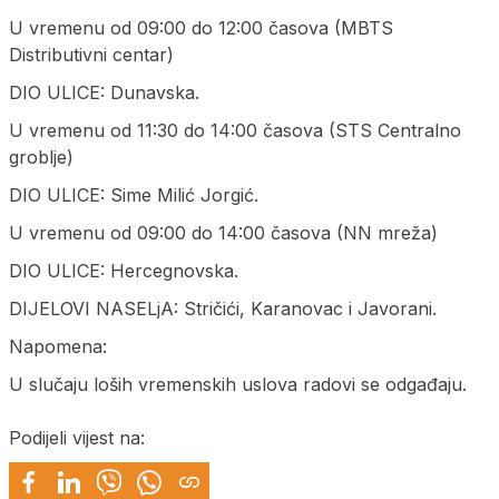
U vremenu od 09:00 do 12:00 časova (MBTS
Distributivni centar)
DIO ULICE: Dunavska.
U vremenu od 11:30 do 14:00 časova (STS Centralno
groblje)
DIO ULICE: Sime Milić Jorgić.
U vremenu od 09:00 do 14:00 časova (NN mreža)
DIO ULICE: Hercegnovska.
DIJELOVI NASELjA: Stričići, Karanovac i Javorani.
Napomena:
U slučaju loših vremenskih uslova radovi se odgađaju.
Podijeli vijest na: