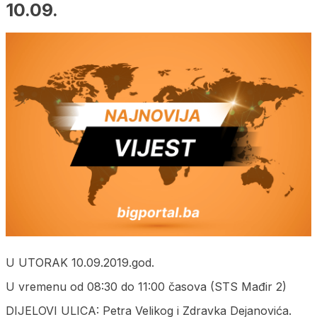
10.09.
U UTORAK 10.09.2019.god.
U vremenu od 08:30 do 11:00 časova (STS Mađir 2)
DIJELOVI ULICA: Petra Velikog i Zdravka Dejanovića.