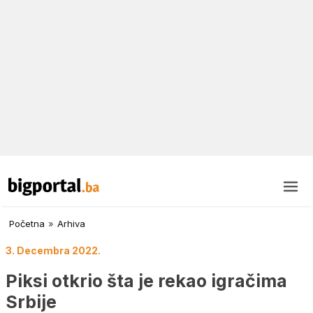
Početna
»
Arhiva
3. Decembra 2022.
Piksi otkrio šta je rekao igračima
Srbije