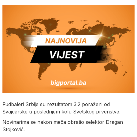
Fudbaleri Srbije su rezultatom 3:2 poraženi od
Švajcarske u poslednjem kolu Svetskog prvenstva.
Novinarima se nakon meča obratio selektor Dragan
Stojković.