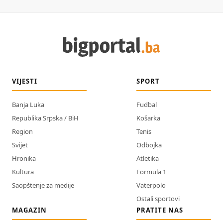
VIJESTI
SPORT
Banja Luka
Fudbal
Republika Srpska / BiH
Košarka
Region
Tenis
Svijet
Odbojka
Hronika
Atletika
Kultura
Formula 1
Saopštenje za medije
Vaterpolo
Ostali sportovi
MAGAZIN
PRATITE NAS