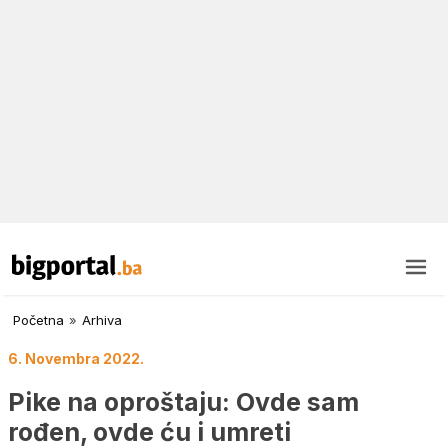
Početna
»
Arhiva
6. Novembra 2022.
Pike na oproštaju: Ovde sam
rođen, ovde ću i umreti