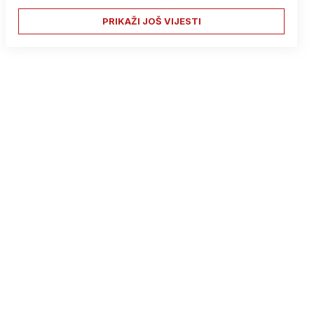
PRIKAŽI JOŠ VIJESTI