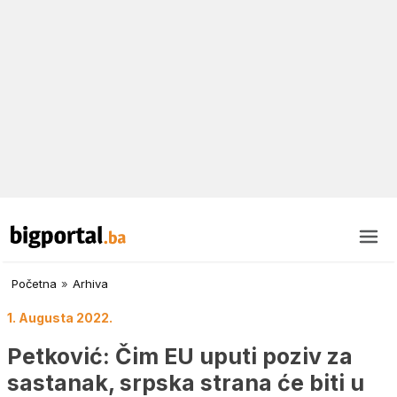
Početna
»
Arhiva
1. Augusta 2022.
Petković: Čim EU uputi poziv za
sastanak, srpska strana će biti u