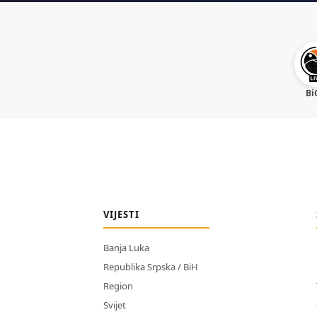
Bi
VIJESTI
Banja Luka
Republika Srpska / BiH
Region
Svijet