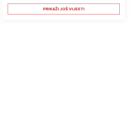
PRIKAŽI JOŠ VIJESTI