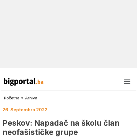
Početna
»
Arhiva
26. Septembra 2022.
Peskov: Napadač na školu član
neofašističke grupe