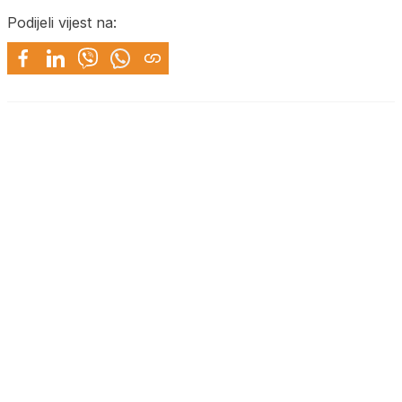
Podijeli vijest na: