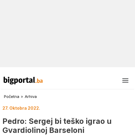
Početna
»
Arhiva
27. Oktobra 2022.
Pedro: Sergej bi teško igrao u
Gvardiolinoj Barseloni