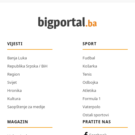
VIJESTI
SPORT
Banja Luka
Fudbal
Republika Srpska / BiH
Košarka
Region
Tenis
Svijet
Odbojka
Hronika
Atletika
Kultura
Formula 1
Saopštenje za medije
Vaterpolo
Ostali sportovi
MAGAZIN
PRATITE NAS