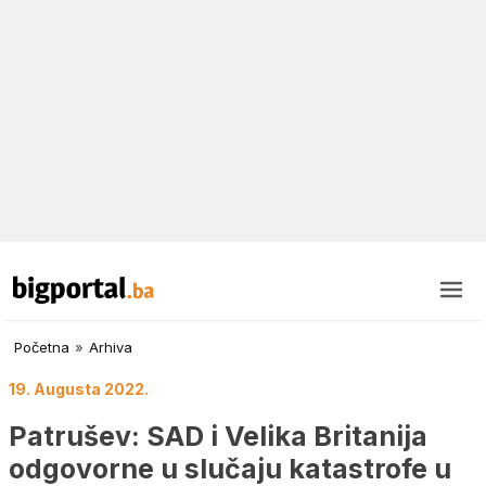
Početna
»
Arhiva
19. Augusta 2022.
Patrušev: SAD i Velika Britanija
odgovorne u slučaju katastrofe u