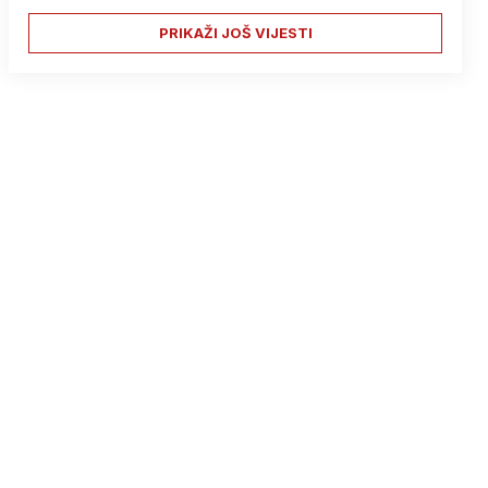
PRIKAŽI JOŠ VIJESTI