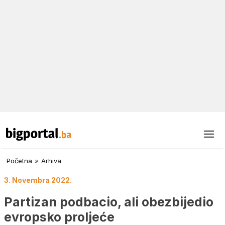
Početna
»
Arhiva
3. Novembra 2022.
Partizan podbacio, ali obezbijedio
evropsko proljeće