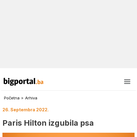
Početna
»
Arhiva
26. Septembra 2022.
Paris Hilton izgubila psa