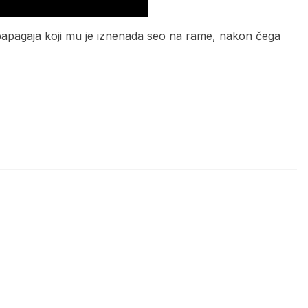
apagaja koji mu je iznenada seo na rame, nakon čega