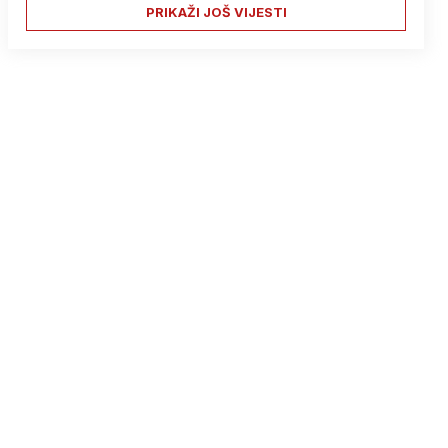
PRIKAŽI JOŠ VIJESTI