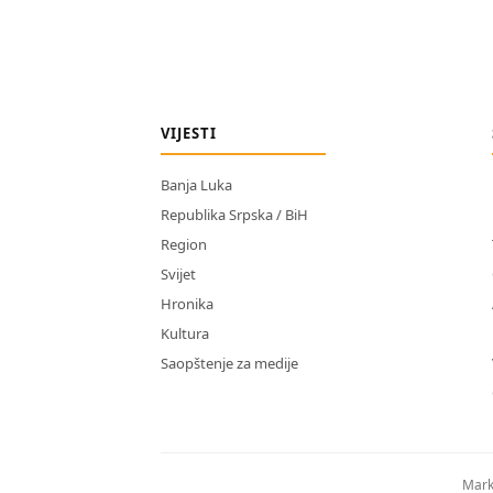
VIJESTI
Banja Luka
Republika Srpska / BiH
Region
Svijet
Hronika
Kultura
Saopštenje za medije
Mark