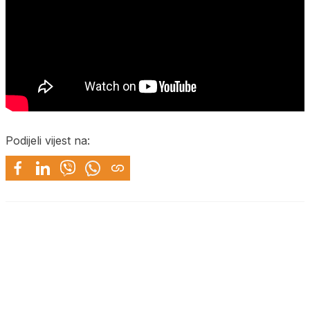
Podijeli vijest na: