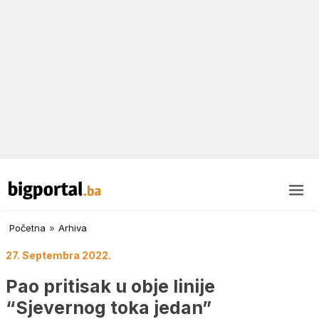
Početna
»
Arhiva
27. Septembra 2022.
Pao pritisak u obje linije
“Sjevernog toka jedan”