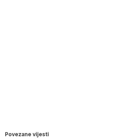
Povezane vijesti