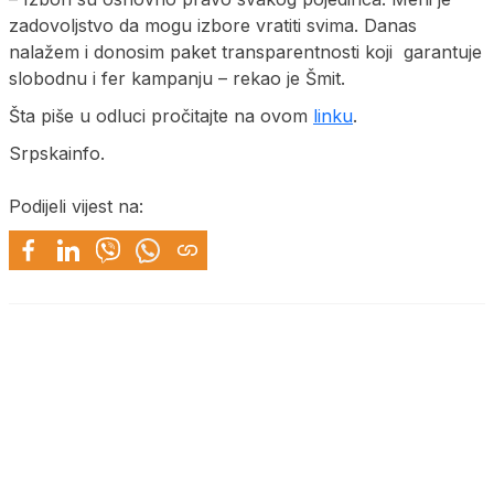
zadovoljstvo da mogu izbore vratiti svima. Danas
nalažem i donosim paket transparentnosti koji garantuje
slobodnu i fer kampanju – rekao je Šmit.
Šta piše u odluci pročitajte na ovom
linku
.
Srpskainfo.
Podijeli vijest na: