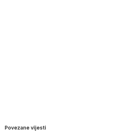
Povezane vijesti