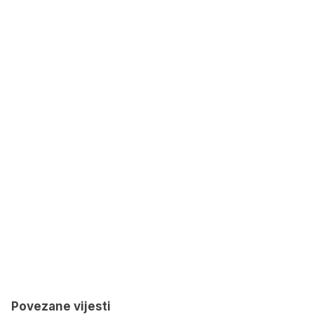
Povezane vijesti