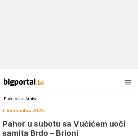
Početna
»
Arhiva
1. Septembra 2022.
Pahor u subotu sa Vučićem uoči
samita Brdo – Brioni