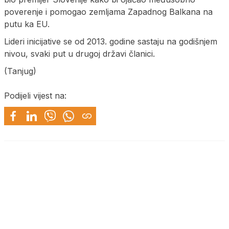
poverenje i pomogao zemljama Zapadnog Balkana na
putu ka EU.
Lideri inicijative se od 2013. godine sastaju na godišnjem
nivou, svaki put u drugoj državi članici.
(Tanjug)
Podijeli vijest na: