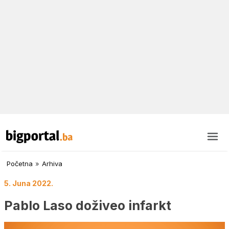
Početna
»
Arhiva
5. Juna 2022.
Pablo Laso doživeo infarkt