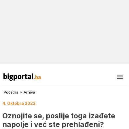
Početna
»
Arhiva
4. Oktobra 2022.
Oznojite se, poslije toga izađete
napolje i već ste prehlađeni?