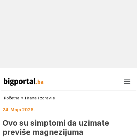
Početna
»
Hrana i zdravlje
24. Maja 2026.
Ovo su simptomi da uzimate
previše magnezijuma