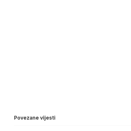
Povezane vijesti