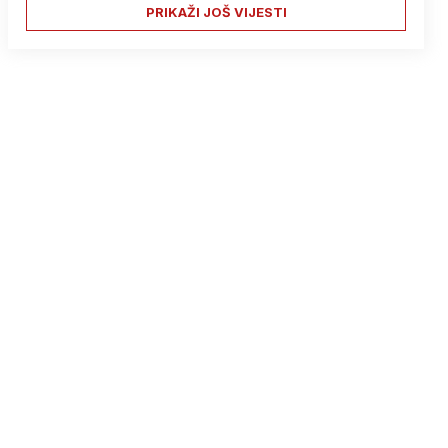
PRIKAŽI JOŠ VIJESTI