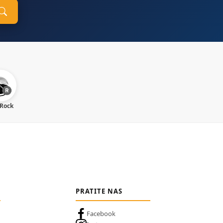
 Rock
PRATITE NAS
Facebook