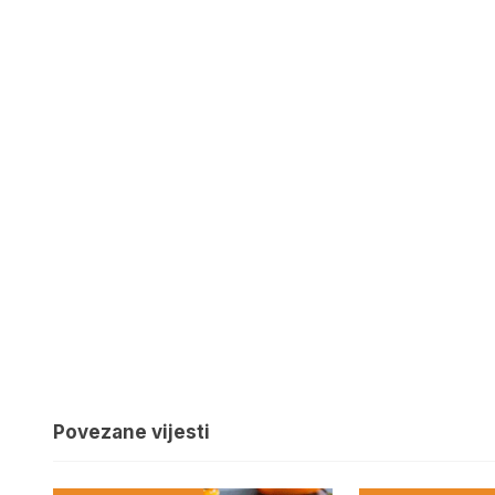
Povezane vijesti