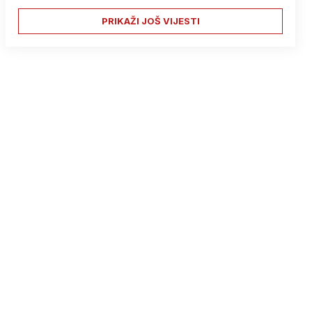
PRIKAŽI JOŠ VIJESTI