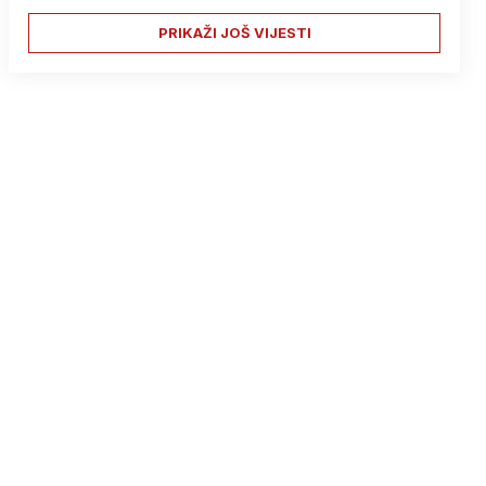
PRIKAŽI JOŠ VIJESTI