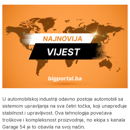
U automobilskoj industriji odavno postoje automobili sa
sistemom upravljanja na sva četiri točka, koji unapređuje
stabilnost i upravljivost. Ova tehnologija povećava
troškove i kompleksnost proizvodnje, no ekipa s kanala
Garage 54 je to obavila na svoj način.