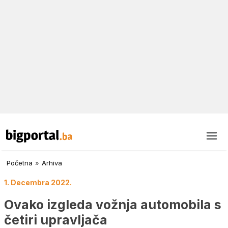
Početna
»
Arhiva
1. Decembra 2022.
Ovako izgleda vožnja automobila s
četiri upravljača