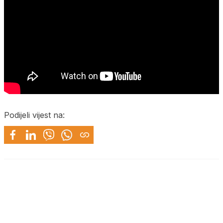
Podijeli vijest na: