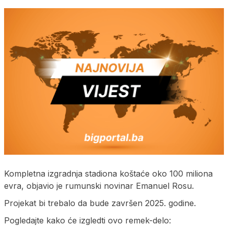
Kompletna izgradnja stadiona koštaće oko 100 miliona
evra, objavio je rumunski novinar Emanuel Rosu.
Projekat bi trebalo da bude završen 2025. godine.
Pogledajte kako će izgledti ovo remek-delo: