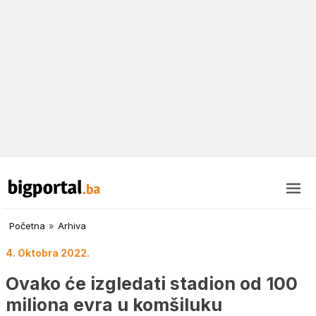
Početna
»
Arhiva
4. Oktobra 2022.
Ovako će izgledati stadion od 100
miliona evra u komšiluku