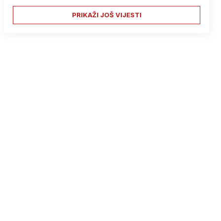
PRIKAŽI JOŠ VIJESTI