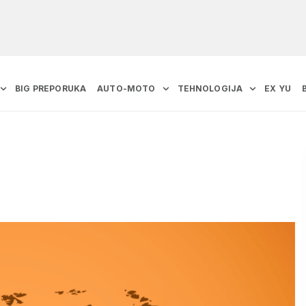
BIG PREPORUKA
AUTO-MOTO
TEHNOLOGIJA
EX YU