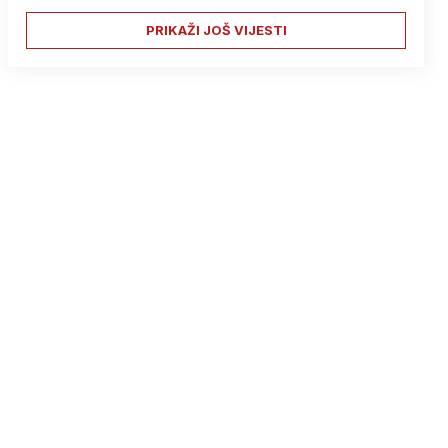
PRIKAŽI JOŠ VIJESTI