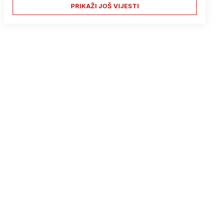
PRIKAŽI JOŠ VIJESTI