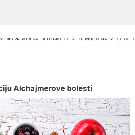
BIG PREPORUKA
AUTO-MOTO
TEHNOLOGIJA
EX YU
iju Alchajmerove bolesti