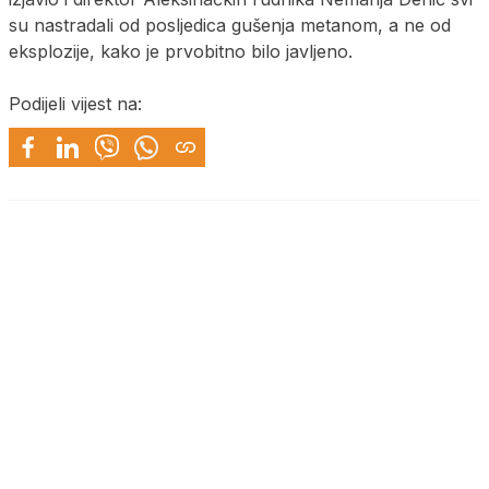
su nastradali od posljedica gušenja metanom, a ne od
eksplozije, kako je prvobitno bilo javljeno.
Podijeli vijest na: