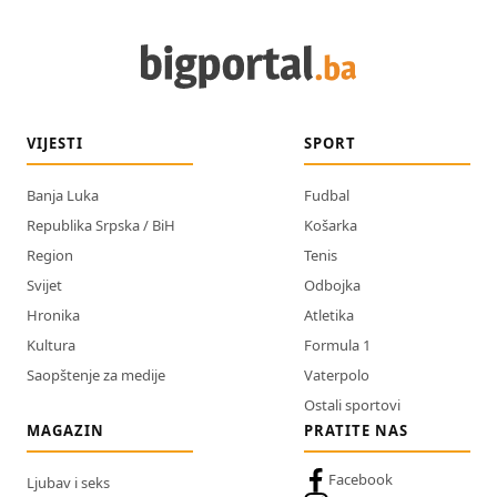
VIJESTI
SPORT
Banja Luka
Fudbal
Republika Srpska / BiH
Košarka
Region
Tenis
Svijet
Odbojka
Hronika
Atletika
Kultura
Formula 1
Saopštenje za medije
Vaterpolo
Ostali sportovi
MAGAZIN
PRATITE NAS
Facebook
Ljubav i seks