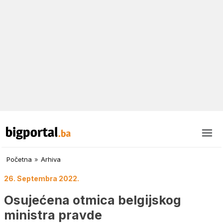
Početna
»
Arhiva
26. Septembra 2022.
Osujećena otmica belgijskog
ministra pravde