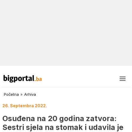
Početna
»
Arhiva
26. Septembra 2022.
Osuđena na 20 godina zatvora:
Sestri sjela na stomak i udavila je