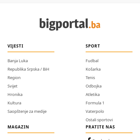
VIJESTI
SPORT
Banja Luka
Fudbal
Republika Srpska / BiH
Košarka
Region
Tenis
Svijet
Odbojka
Hronika
Atletika
Kultura
Formula 1
Saopštenje za medije
Vaterpolo
Ostali sportovi
MAGAZIN
PRATITE NAS