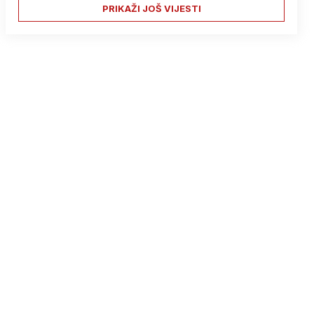
PRIKAŽI JOŠ VIJESTI