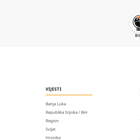
Bi
VIJESTI
Banja Luka
Republika Srpska / BiH
Region
Svijet
Hronika