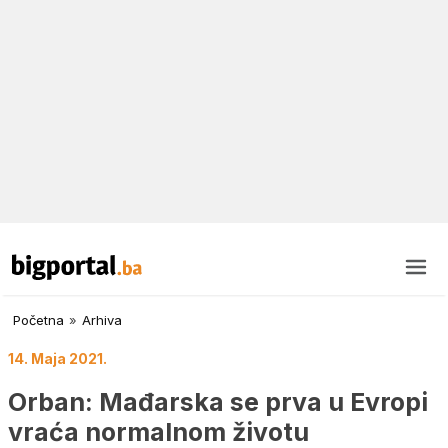
Početna
»
Arhiva
14. Maja 2021.
Orban: Mađarska se prva u Evropi
vraća normalnom životu