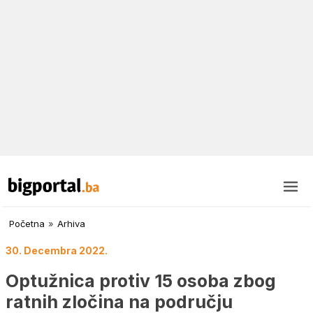
Početna
»
Arhiva
30. Decembra 2022.
Optužnica protiv 15 osoba zbog
ratnih zločina na području