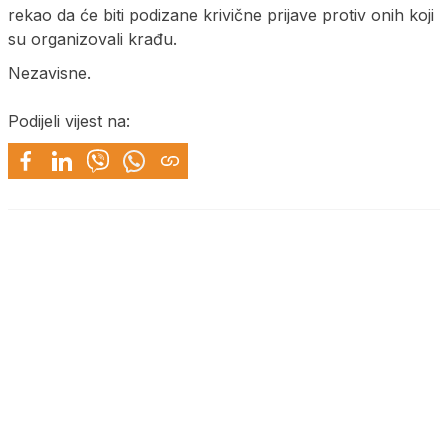
rekao da će biti podizane krivične prijave protiv onih koji
su organizovali krađu.
Nezavisne.
Podijeli vijest na: