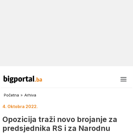
Početna
»
Arhiva
4. Oktobra 2022.
Opozicija traži novo brojanje za
predsjednika RS i za Narodnu