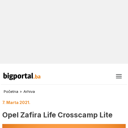
Početna
»
Arhiva
7. Marta 2021.
Opel Zafira Life Crosscamp Lite