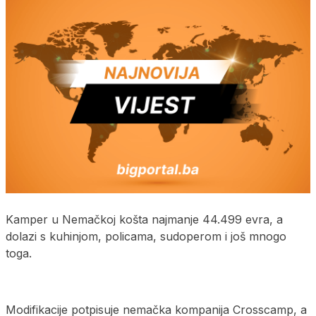
Kamper u Nemačkoj košta najmanje 44.499 evra, a
dolazi s kuhinjom, policama, sudoperom i još mnogo
toga.
Modifikacije potpisuje nemačka kompanija Crosscamp, a