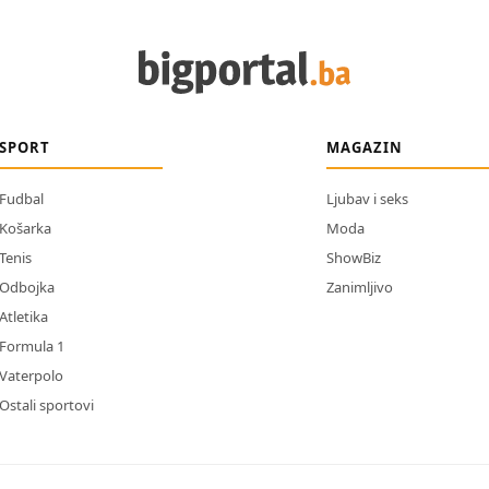
SPORT
MAGAZIN
Fudbal
Ljubav i seks
Košarka
Moda
Tenis
ShowBiz
Odbojka
Zanimljivo
Atletika
Formula 1
Vaterpolo
Ostali sportovi