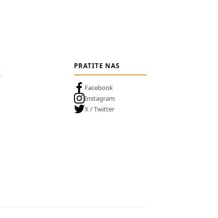
PRATITE NAS
Facebook
Instagram
X / Twitter