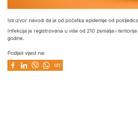
Isti izvor navodi da je od početka epidemije od posljedica
Infekcija je registrovana u više od 210 zemalja i teritori
godine.
Podijeli vijest na: