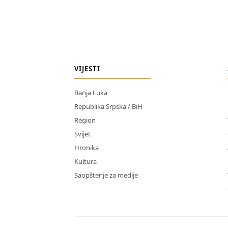
VIJESTI
Banja Luka
Republika Srpska / BiH
Region
Svijet
Hronika
Kultura
Saopštenje za medije