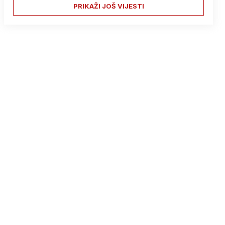
PRIKAŽI JOŠ VIJESTI