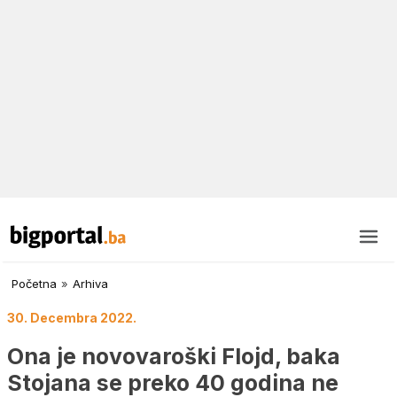
Početna
»
Arhiva
30. Decembra 2022.
Ona je novovaroški Flojd, baka
Stojana se preko 40 godina ne