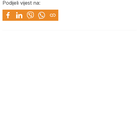
Podijeli vijest na: