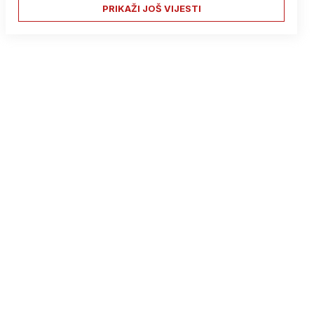
PRIKAŽI JOŠ VIJESTI