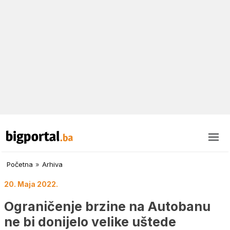
Početna
»
Arhiva
20. Maja 2022.
Ograničenje brzine na Autobanu
ne bi donijelo velike uštede