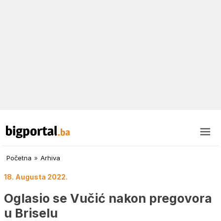
Početna
»
Arhiva
18. Augusta 2022.
Oglasio se Vučić nakon pregovora
u Briselu