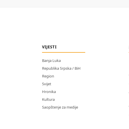
VIJESTI
Banja Luka
Republika Srpska / BiH
Region
Svijet
Hronika
Kultura
Saopštenje za medije