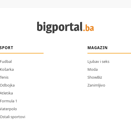
SPORT
MAGAZIN
Fudbal
Ljubav i seks
Košarka
Moda
Tenis
ShowBiz
Odbojka
Zanimljivo
Atletika
Formula 1
Vaterpolo
Ostali sportovi