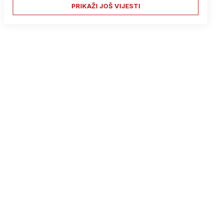
PRIKAŽI JOŠ VIJESTI