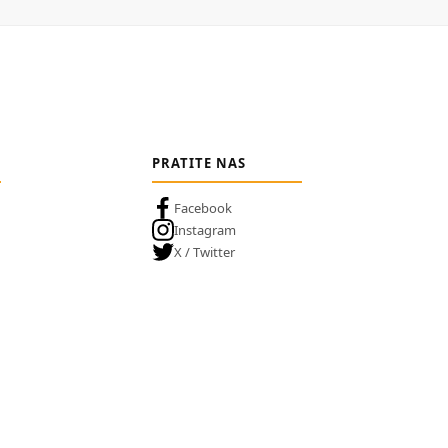
PRATITE NAS
Facebook
Instagram
X / Twitter