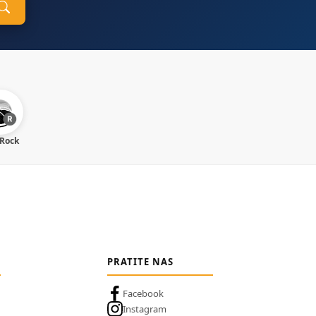
 Rock
PRATITE NAS
Facebook
Instagram