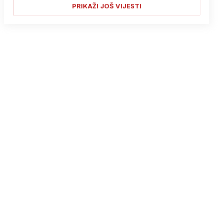
PRIKAŽI JOŠ VIJESTI