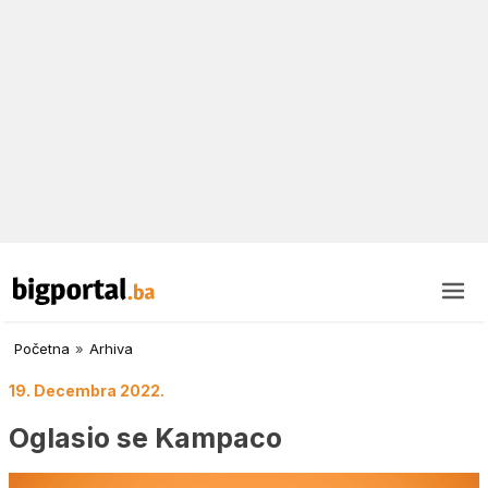
Početna
»
Arhiva
19. Decembra 2022.
Oglasio se Kampaco