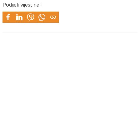
Podijeli vijest na: