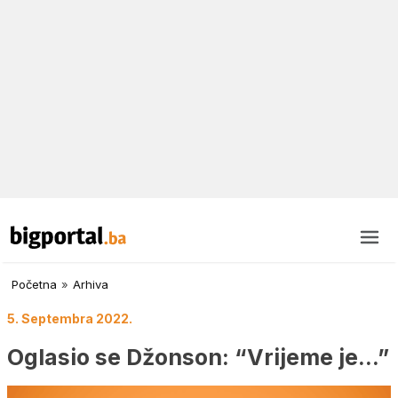
Početna
»
Arhiva
5. Septembra 2022.
Oglasio se Džonson: “Vrijeme je…”