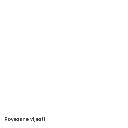
Povezane vijesti