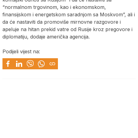
“normalnom trgovinom, kao i ekonomskom,
finansijskom i energetskom saradnjom sa Moskvom”, ali i
da će nastaviti da promoviše mirnovne razgovore i
apeluje na hitan prekid vatre od Rusije kroz pregovore i
diplomatiju, dodaje američka agencija.
Podijeli vijest na: