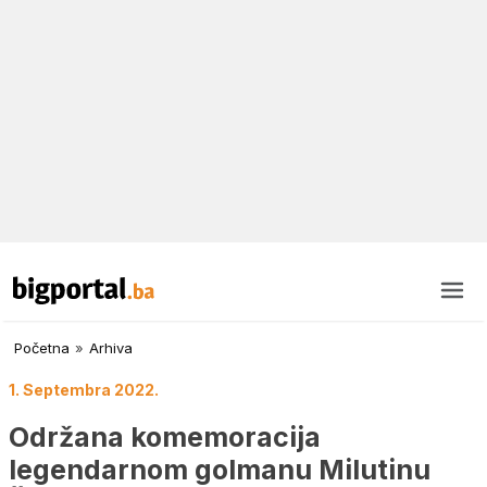
Početna
»
Arhiva
1. Septembra 2022.
Održana komemoracija
legendarnom golmanu Milutinu