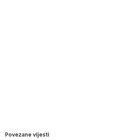
Povezane vijesti